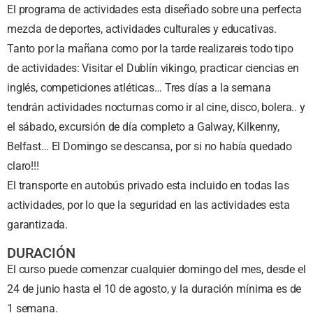
El programa de actividades esta diseñado sobre una perfecta
mezcla de deportes, actividades culturales y educativas.
Tanto por la mañana como por la tarde realizareis todo tipo
de actividades: Visitar el Dublín vikingo, practicar ciencias en
inglés, competiciones atléticas… Tres días a la semana
tendrán actividades nocturnas como ir al cine, disco, bolera.. y
el sábado, excursión de día completo a Galway, Kilkenny,
Belfast… El Domingo se descansa, por si no había quedado
claro!!!
El transporte en autobús privado esta incluido en todas las
actividades, por lo que la seguridad en las actividades esta
garantizada.
DURACIÓN
El curso puede comenzar cualquier domingo del mes, desde el
24 de junio hasta el 10 de agosto, y la duración mínima es de
1 semana.