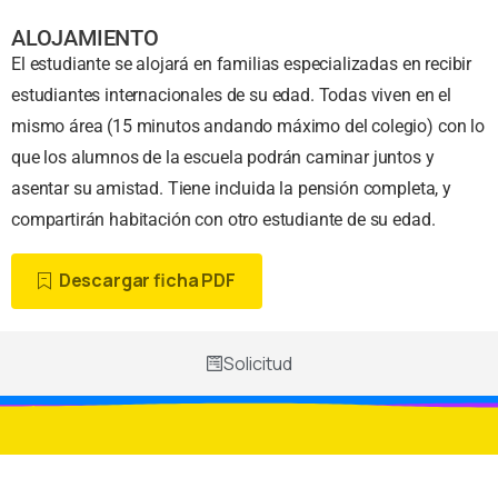
ALOJAMIENTO
El estudiante se alojará en familias especializadas en recibir
estudiantes internacionales de su edad. Todas viven en el
mismo área (15 minutos andando máximo del colegio) con lo
que los alumnos de la escuela podrán caminar juntos y
asentar su amistad. Tiene incluida la pensión completa, y
compartirán habitación con otro estudiante de su edad.
Descargar ficha PDF
Solicitud