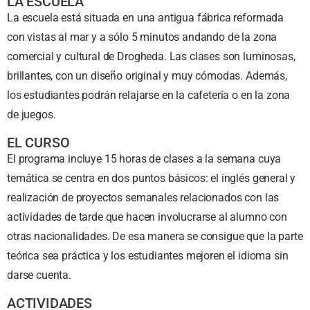
LA ESCUELA
La escuela está situada en una antigua fábrica reformada
con vistas al mar y a sólo 5 minutos andando de la zona
comercial y cultural de Drogheda. Las clases son luminosas,
brillantes, con un diseño original y muy cómodas. Además,
los estudiantes podrán relajarse en la cafetería o en la zona
de juegos.
EL CURSO
El programa incluye 15 horas de clases a la semana cuya
temática se centra en dos puntos básicos: el inglés general y
realización de proyectos semanales relacionados con las
actividades de tarde que hacen involucrarse al alumno con
otras nacionalidades. De esa manera se consigue que la parte
teórica sea práctica y los estudiantes mejoren el idioma sin
darse cuenta.
ACTIVIDADES