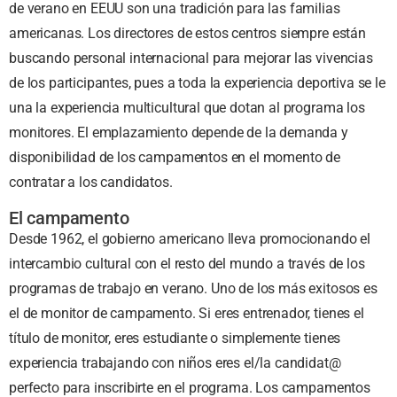
de verano en EEUU son una tradición para las familias
americanas. Los directores de estos centros siempre están
buscando personal internacional para mejorar las vivencias
de los participantes, pues a toda la experiencia deportiva se le
una la experiencia multicultural que dotan al programa los
monitores. El emplazamiento depende de la demanda y
disponibilidad de los campamentos en el momento de
contratar a los candidatos.
El campamento
Desde 1962, el gobierno americano lleva promocionando el
intercambio cultural con el resto del mundo a través de los
programas de trabajo en verano. Uno de los más exitosos es
el de monitor de campamento. Si eres entrenador, tienes el
título de monitor, eres estudiante o simplemente tienes
experiencia trabajando con niños eres el/la candidat@
perfecto para inscribirte en el programa. Los campamentos