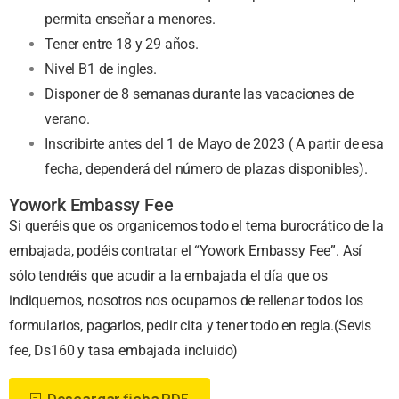
permita enseñar a menores.
Tener entre 18 y 29 años.
Nivel B1 de ingles.
Disponer de 8 semanas durante las vacaciones de
verano.
Inscribirte antes del 1 de Mayo de 2023 ( A partir de esa
fecha, dependerá del número de plazas disponibles).
Yowork Embassy Fee
Si queréis que os organicemos todo el tema burocrático de la
embajada, podéis contratar el “Yowork Embassy Fee”. Así
sólo tendréis que acudir a la embajada el día que os
indiquemos, nosotros nos ocupamos de rellenar todos los
formularios, pagarlos, pedir cita y tener todo en regla.(Sevis
fee, Ds160 y tasa embajada incluido)