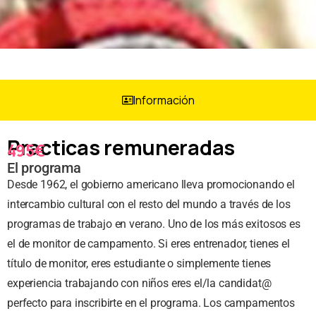
Información
Practicas remuneradas
495€
El programa
Desde 1962, el gobierno americano lleva promocionando el
intercambio cultural con el resto del mundo a través de los
programas de trabajo en verano. Uno de los más exitosos es
el de monitor de campamento. Si eres entrenador, tienes el
título de monitor, eres estudiante o simplemente tienes
experiencia trabajando con niños eres el/la candidat@
perfecto para inscribirte en el programa. Los campamentos