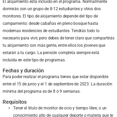
El alojamiento está incluido en el programa. Normalmente
dormirás con un grupo de 8-12 estudiantes y otros dos
monitores. El tipo de alojamiento depende del tipo de
campamento: desde cabañas en pleno bosque hasta
modernas residencies de estudiantes. Tendrás todo lo
necesario para vivir, pero debes de tener claro que compartirás
tu alojamiento con más gente, entre ellos los jóvenes que
estarán a tu cargo. La pensión completa siempre está
incluida en este tipo de programas.
Fechas y duración
Para poder realizar el programa tienes que estar disponible
entre el 15 de junio y el 1 de septiembre de 2023. La duración
mínima del programa es de 8 ó 9 semanas.
Requisitos
Tener el titulo de monitor de ocio y tiempo libre, o un
conocimiento alto de cualquier deporte o materia que te