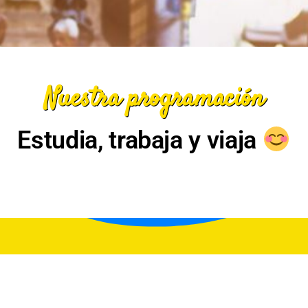
Nuestra programación
Estudia, trabaja y viaja